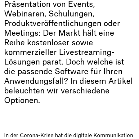
Präsentation von Events,
Webinaren, Schulungen,
Produktveröffentlichungen oder
Meetings: Der Markt hält eine
Reihe kostenloser sowie
kommerzieller Livestreaming-
Lösungen parat. Doch welche ist
die passende Software für Ihren
Anwendungsfall? In diesem Artikel
beleuchten wir verschiedene
Optionen.
In der Corona-Krise hat die digitale Kommunikation