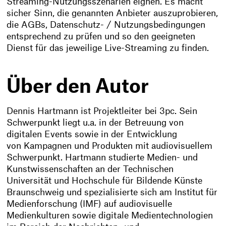
Streaming-Nutzungsszenarien eignen. Es macht
sicher Sinn, die genannten Anbieter auszuprobieren,
die AGBs, Datenschutz- / Nutzungsbedingungen
entsprechend zu prüfen und so den geeigneten
Dienst für das jeweilige Live-Streaming zu finden.
Über den Autor
Dennis Hartmann ist Projektleiter bei 3pc. Sein
Schwerpunkt liegt u.a. in der Betreuung von
digitalen Events sowie in der Entwicklung
von Kampagnen und Produkten mit audiovisuellem
Schwerpunkt. Hartmann studierte Medien- und
Kunstwissenschaften an der Technischen
Universität und Hochschule für Bildende Künste
Braunschweig und spezialisierte sich am Institut für
Medienforschung (IMF) auf audiovisuelle
Medienkulturen sowie digitale Medientechnologien