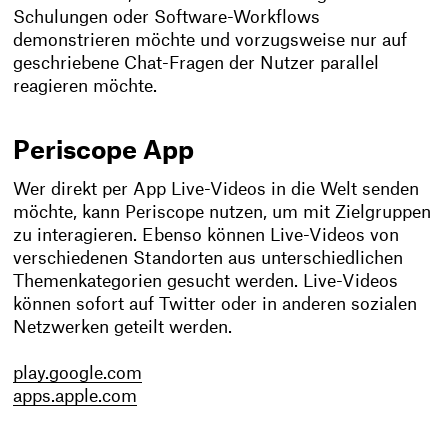
Schulungen oder Software-Workflows
demonstrieren möchte und vorzugsweise nur auf
geschriebene Chat-Fragen der Nutzer parallel
reagieren möchte.
Periscope App
Wer direkt per App Live-Videos in die Welt senden
möchte, kann Periscope nutzen, um mit Zielgruppen
zu interagieren. Ebenso können Live-Videos von
verschiedenen Standorten aus unterschiedlichen
Themenkategorien gesucht werden. Live-Videos
können sofort auf Twitter oder in anderen sozialen
Netzwerken geteilt werden.
play.google.com
apps.apple.com