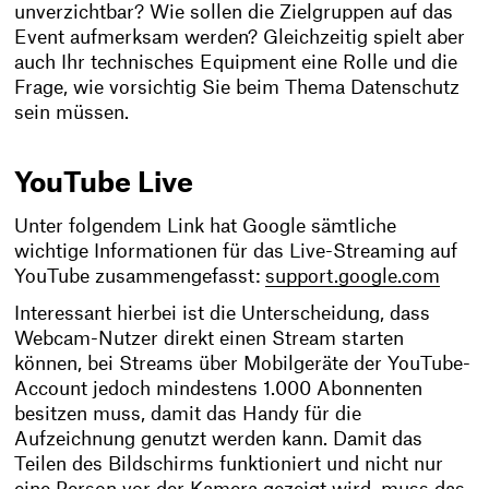
unverzichtbar? Wie sollen die Zielgruppen auf das
Event aufmerksam werden? Gleichzeitig spielt aber
auch Ihr technisches Equipment eine Rolle und die
Frage, wie vorsichtig Sie beim Thema Datenschutz
sein müssen.
YouTube Live
Unter folgendem Link hat Google sämtliche
wichtige Informationen für das Live-Streaming auf
YouTube zusammengefasst:
support.google.com
Interessant hierbei ist die Unterscheidung, dass
Webcam-Nutzer direkt einen Stream starten
können, bei Streams über Mobilgeräte der YouTube-
Account jedoch mindestens 1.000 Abonnenten
besitzen muss, damit das Handy für die
Aufzeichnung genutzt werden kann. Damit das
Teilen des Bildschirms funktioniert und nicht nur