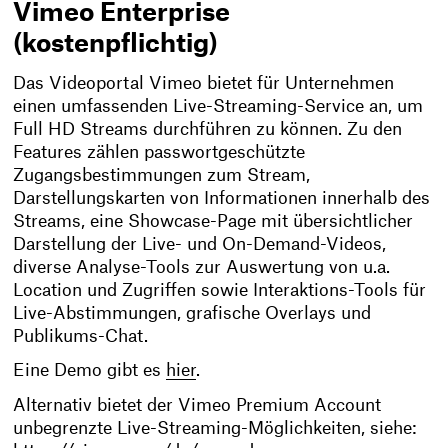
Vimeo Enterprise
(kostenpflichtig)
Das Videoportal Vimeo bietet für Unternehmen
einen umfassenden Live-Streaming-Service an, um
Full HD Streams durchführen zu können. Zu den
Features zählen passwortgeschützte
Zugangsbestimmungen zum Stream,
Darstellungskarten von Informationen innerhalb des
Streams, eine Showcase-Page mit übersichtlicher
Darstellung der Live- und On-Demand-Videos,
diverse Analyse-Tools zur Auswertung von u.a.
Location und Zugriffen sowie Interaktions-Tools für
Live-Abstimmungen, grafische Overlays und
Publikums-Chat.
Eine Demo gibt es
hier
.
Alternativ bietet der Vimeo Premium Account
unbegrenzte Live-Streaming-Möglichkeiten, siehe: