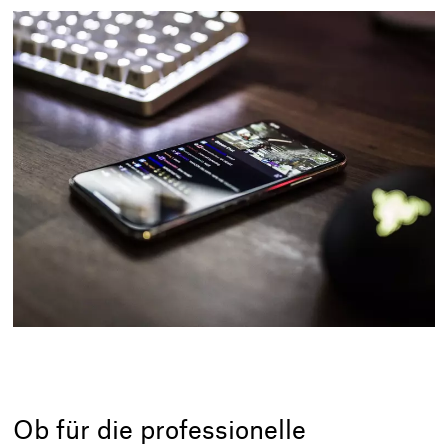
Ob für die professionelle