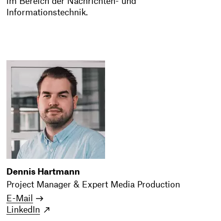
im Bereich der Nachrichten- und
Informationstechnik.
Dennis Hartmann
Project Manager & Expert Media Production
E-Mail
LinkedIn