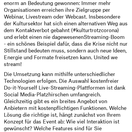
enorm an Bedeutung gewonnen: Immer mehr
Organisationen erreichen ihre Zielgruppe per
Webinar, Livestream oder Webcast. Insbesondere
der Kultursektor hat sich einen alternativen Weg aus
dem Kontaktverbot gebahnt (#kulturtrotzcorona)
und erlebt einen nie dagewesenenStreaming-Boom
- ein schönes Beispiel dafür, dass die Krise nicht nur
Stillstand bedeuten muss, sondern auch neue Ideen,
Energie und Formate freisetzen kann. United we
stream!
Die Umsetzung kann mithilfe unterschiedlicher
Technologien erfolgen. Die Auswahl kostenfreier
Do-it-Yourself Live-Streaming-Plattformen ist dank
Social Media-Platzhirschen umfangreich.
Gleichzeitig gibt es ein breites Angebot von
Anbietern mit kostenpflichtigen Funktionen. Welche
Lösung die richtige ist, hängt zunächst von Ihrem
Konzept für das Event ab: Wie viel Interaktion ist
gewünscht? Welche Features sind für Sie