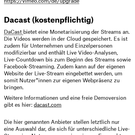
https://vimeo.com/de/upgrade
Dacast (kostenpflichtig)
DaCast
bietet eine Monetarisierung der Streams an.
Die Videos werden in der Cloud gespeichert. Es ist
zudem für Unternehmen und Einzelpersonen
modifizierbar und enthält Live Video-Analysen,
Live-Countdown bis zum Beginn des Streams sowie
Facebook-Streaming. Zudem kann auf der eigenen
Website der Live-Stream eingebettet werden, um
somit Nutzer*innen zur eigenen Webpräsenz zu
bringen.
Weitere Informationen und eine freie Demoversion
gibt es hier:
dacast.com
Die hier genannten Anbieter stellen letztlich nur
eine Auswahl dar, die sich für unterschiedliche Live-