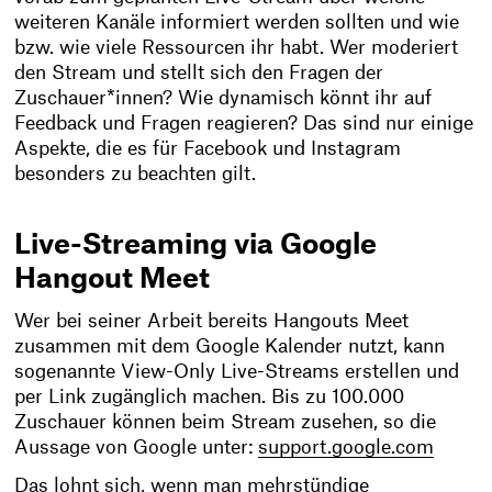
weiteren Kanäle informiert werden sollten und wie
bzw. wie viele Ressourcen ihr habt. Wer moderiert
den Stream und stellt sich den Fragen der
Zuschauer*innen? Wie dynamisch könnt ihr auf
Feedback und Fragen reagieren? Das sind nur einige
Aspekte, die es für Facebook und Instagram
besonders zu beachten gilt.
Live-Streaming via Google
Hangout Meet
Wer bei seiner Arbeit bereits Hangouts Meet
zusammen mit dem Google Kalender nutzt, kann
sogenannte View-Only Live-Streams erstellen und
per Link zugänglich machen. Bis zu 100.000
Zuschauer können beim Stream zusehen, so die
Aussage von Google unter:
support.google.com
Das lohnt sich, wenn man mehrstündige