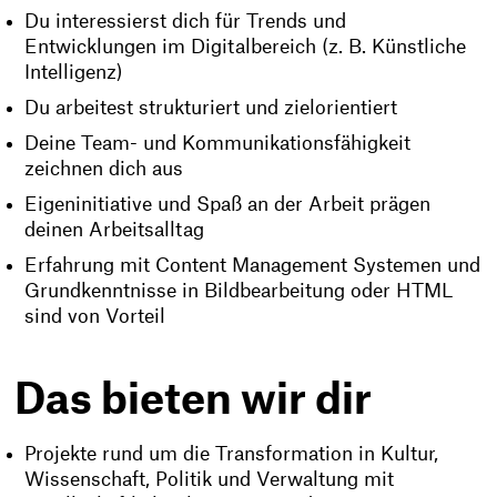
Du interessierst dich für Trends und
Entwicklungen im Digitalbereich (z. B. Künstliche
Intelligenz)
Du arbeitest strukturiert und zielorientiert
Deine Team- und Kommunikationsfähigkeit
zeichnen dich aus
Eigeninitiative und Spaß an der Arbeit prägen
deinen Arbeitsalltag
Erfahrung mit Content Management Systemen und
Grundkenntnisse in Bildbearbeitung oder HTML
sind von Vorteil
Das bieten wir dir
Projekte rund um die Transformation in Kultur,
Wissenschaft, Politik und Verwaltung mit