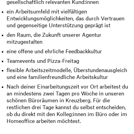
gesellschaftlich relevanten Kund:innen
ein Arbeitsumfeld mit vielfältigen
Entwicklungsmöglichkeiten, das durch Vertrauen
und gegenseitige Unterstützung geprägt ist
den Raum, die Zukunft unserer Agentur
mitzugestalten
eine offene und ehrliche Feedbackkultur
Teamevents und Pizza-Freitag
flexible Arbeitszeitmodelle, Überstundenausgleich
und eine familienfreundliche Arbeitskultur
Nach deiner Einarbeitungszeit vor Ort arbeitest du
an mindestens zwei Tagen pro Woche in unseren
schönen Büroräumen in Kreuzberg. Für die
restlichen drei Tage kannst du selbst entscheiden,
ob du direkt mit den Kolleg:innen im Büro oder im
Homeoffice arbeiten möchtest.