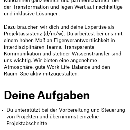
Kund:innen ganzheitlich und partnerschaftlich bei
der Transformation und legen Wert auf nachhaltige
und inklusive Lösungen.
Dazu brauchen wir dich und deine Expertise als
Projektassistenz (d/m/w). Du arbeitest bei uns mit
einem hohen Maß an Eigenverantwortlichkeit in
interdisziplinären Teams. Transparente
Kommunikation und stetiger Wissenstransfer sind
uns wichtig. Wir bieten eine angenehme
Atmosphäre, gute Work-Life-Balance und den
Raum, 3pc aktiv mitzugestalten.
Deine Aufgaben
Du unterstützt bei der Vorbereitung und Steuerung
von Projekten und übernimmst einzelne
Projektabschnitte