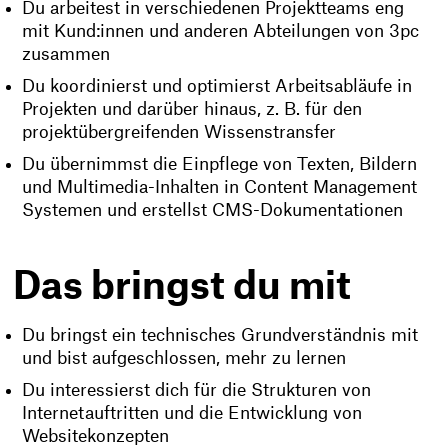
Du arbeitest in verschiedenen Projektteams eng
mit Kund:innen und anderen Abteilungen von 3pc
zusammen
Du koordinierst und optimierst Arbeitsabläufe in
Projekten und darüber hinaus, z. B. für den
projektübergreifenden Wissenstransfer
Du übernimmst die Einpflege von Texten, Bildern
und Multimedia-Inhalten in Content Management
Systemen und erstellst CMS-Dokumentationen
Das bringst du mit
Du bringst ein technisches Grundverständnis mit
und bist aufgeschlossen, mehr zu lernen
Du interessierst dich für die Strukturen von
Internetauftritten und die Entwicklung von
Websitekonzepten