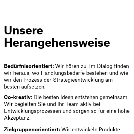
Unsere
Herangehensweise
Bedürfnisorientiert:
Wir hören zu. Im Dialog finden
wir heraus, wo Handlungsbedarfe bestehen und wie
wir den Prozess der Strategieentwicklung am
besten aufsetzen.
Co-kreativ
: Die besten Ideen entstehen gemeinsam.
Wir begleiten Sie und Ihr Team aktiv bei
Entwicklungsprozessen und sorgen so für eine hohe
Akzeptanz.
Zielgruppenorientiert:
Wir entwickeln
Produkte