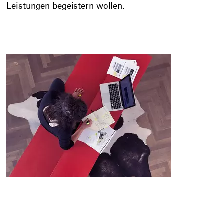
Leistungen begeistern wollen.