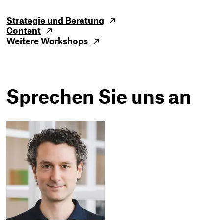
Strategie und Beratung
Content
Weitere Workshops
Sprechen Sie uns an