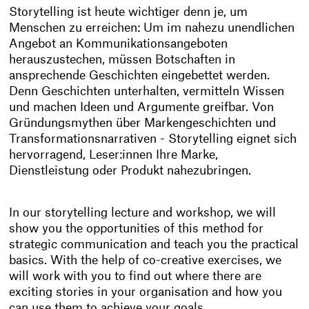
Storytelling ist heute wichtiger denn je, um
Menschen zu erreichen: Um im nahezu unendlichen
Angebot an Kommunikationsangeboten
herauszustechen, müssen Botschaften in
ansprechende Geschichten eingebettet werden.
Denn Geschichten unterhalten, vermitteln Wissen
und machen Ideen und Argumente greifbar. Von
Gründungsmythen über Markengeschichten und
Transformationsnarrativen - Storytelling eignet sich
hervorragend, Leser:innen Ihre Marke,
Dienstleistung oder Produkt nahezubringen.
In our storytelling lecture and workshop, we will
show you the opportunities of this method for
strategic communication and teach you the practical
basics. With the help of co-creative exercises, we
will work with you to find out where there are
exciting stories in your organisation and how you
can use them to achieve your goals.