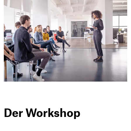
Der Workshop