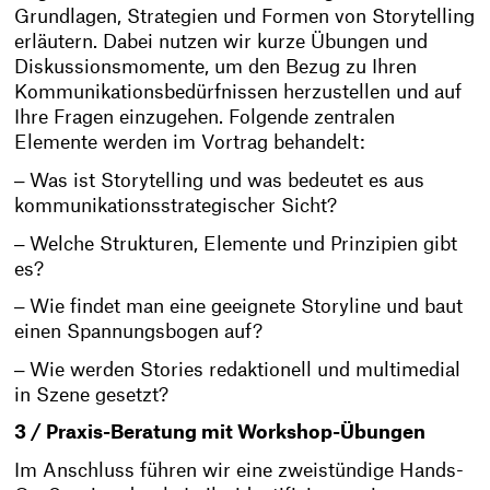
Grundlagen, Strategien und Formen von Storytelling
erläutern. Dabei nutzen wir kurze Übungen und
Diskussionsmomente, um den Bezug zu Ihren
Kommunikationsbedürfnissen herzustellen und auf
Ihre Fragen einzugehen. Folgende zentralen
Elemente werden im Vortrag behandelt:
‒ Was ist Storytelling und was bedeutet es aus
kommunikationsstrategischer Sicht?
‒ Welche Strukturen, Elemente und Prinzipien gibt
es?
‒ Wie findet man eine geeignete Storyline und baut
einen Spannungsbogen auf?
‒ Wie werden Stories redaktionell und multimedial
in Szene gesetzt?
3 / Praxis-Beratung mit Workshop-Übungen
Im Anschluss führen wir eine zweistündige Hands-