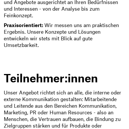
und Angebote ausgerichtet an Ihren Bedürfnissen
und Interessen - von der Analyse bis zum
Feinkonzept.
Praxisorientiert:
Wir messen uns am praktischen
Ergebnis. Unsere Konzepte und Lösungen
entwickeln wir stets mit Blick auf gute
Umsetzbarkeit.
Teilnehmer:innen
Unser Angebot richtet sich an alle, die interne oder
externe Kommunikation gestalten: Mitarbeitende
und Leitende aus den Bereichen Kommunikation,
Marketing, PR oder Human Resources - also an
Menschen, die Vertrauen aufbauen, die Bindung zu
Zielgruppen stärken und für Produkte oder