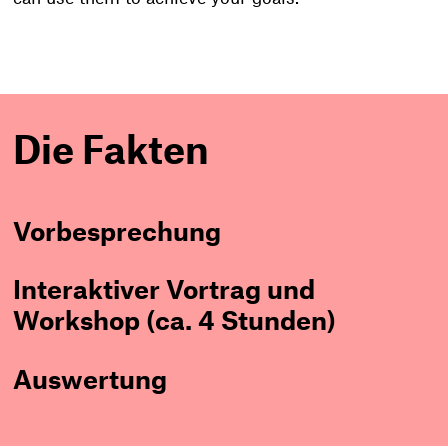
Die Fakten
Vorbesprechung
Interaktiver Vortrag und
Workshop (ca. 4 Stunden)
Auswertung