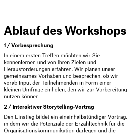
Ablauf des Workshops
1 / Vorbesprechung
In einem ersten Treffen möchten wir Sie
kennenlernen und von Ihren Zielen und
Herausforderungen erfahren. Wir planen unser
gemeinsames Vorhaben und besprechen, ob wir
vorab Input der Teilnehmenden in Form einer
kleinen Umfrage einholen, den wir zur Vorbereitung
nutzen können.
2 / Interaktiver Storytelling-Vortrag
Den Einstieg bildet ein eineinhalbstündiger Vortrag,
in dem wir die Potenziale der Erzähltechnik für die
Organisationskommunikation darlegen und die