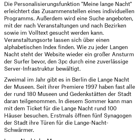
Die Personalisierungsfunktion "Meine lange Nacht"
erleichtert das Zusammenstellen eines individuellen
Programms. Außerdem wird eine Suche angeboten,
mit der nach Veranstaltungen und nach Bezirken
sowie im Volltext gesucht werden kann.
Veranstaltungsorte lassen sich über einen
alphabetischen Index finden. Wie zu jeder Langen
Nacht steht der Website wieder ein großer Ansturm
der Surfer bevor, den 3pc durch eine zuverlässige
Server-Infrastruktur bewältigt.
Zweimal im Jahr gibt es in Berlin die Lange Nacht
der Museen. Seit ihrer Premiere 1997 haben fast alle
der rund 180 Museen und Gedenkstätten der Stadt
daran teilgenommen. In diesem Sommer kann man
mit dem Ticket für die Lange Nacht rund 100
Häuser besuchen. Erstmals öffnen fünf Synagogen
der Stadt ihre Türen für die Lange-Nacht-
Schwärmer.