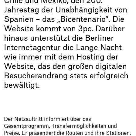
Chile und Mexiko, den 200.
Jahrestag der Unabhängigkeit von
Spanien – das „Bicentenario“. Die
Website kommt von 3pc. Darüber
hinaus unterstützt die Berliner
Internetagentur die Lange Nacht
wie immer mit dem Hosting der
Website, das den großen digitalen
Besucherandrang stets erfolgreich
bewältigt.
Der Netzauftritt informiert über das
Gesamtprogramm, Transfermöglichkeiten und
Preise. Er präsentiert die Routen und ihre Stationen.