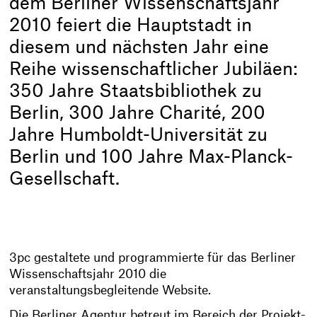
dem Berliner Wissenschaftsjahr
2010 feiert die Hauptstadt in
diesem und nächsten Jahr eine
Reihe wissenschaftlicher Jubiläen:
350 Jahre Staatsbibliothek zu
Berlin, 300 Jahre Charité, 200
Jahre Humboldt-Universität zu
Berlin und 100 Jahre Max-Planck-
Gesellschaft.
3pc gestaltete und programmierte für das Berliner
Wissenschaftsjahr 2010 die
veranstaltungsbegleitende Website.
Die Berliner Agentur betreut im Bereich der Projekt-