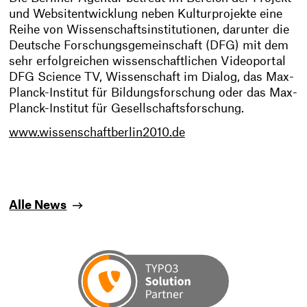
und Websitentwicklung neben Kulturprojekte eine
Reihe von Wissenschaftsinstitutionen, darunter die
Deutsche Forschungsgemeinschaft (DFG) mit dem
sehr erfolgreichen wissenschaftlichen Videoportal
DFG Science TV, Wissenschaft im Dialog, das Max-
Planck-Institut für Bildungsforschung oder das Max-
Planck-Institut für Gesellschaftsforschung.
www.wissenschaftberlin2010.de
Alle News