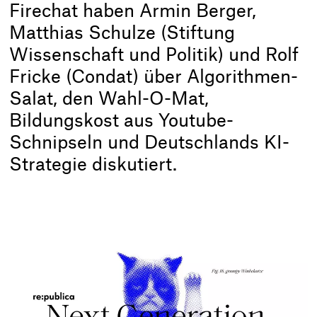
Firechat haben Armin Berger,
Matthias Schulze (Stiftung
Wissenschaft und Politik) und Rolf
Fricke (Condat) über Algorithmen-
Salat, den Wahl-O-Mat,
Bildungskost aus Youtube-
Schnipseln und Deutschlands KI-
Strategie diskutiert.