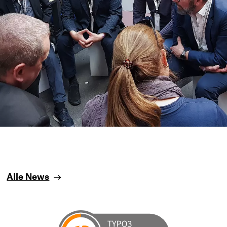
Alle News