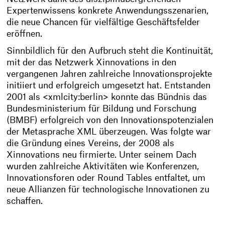
Expertenwissens konkrete Anwendungsszenarien,
die neue Chancen für vielfältige Geschäftsfelder
eröffnen.
Sinnbildlich für den Aufbruch steht die Kontinuität,
mit der das Netzwerk Xinnovations in den
vergangenen Jahren zahlreiche Innovationsprojekte
initiiert und erfolgreich umgesetzt hat. Entstanden
2001 als <xmlcity:berlin> konnte das Bündnis das
Bundesministerium für Bildung und Forschung
(BMBF) erfolgreich von den Innovationspotenzialen
der Metasprache XML überzeugen. Was folgte war
die Gründung eines Vereins, der 2008 als
Xinnovations neu firmierte. Unter seinem Dach
wurden zahlreiche Aktivitäten wie Konferenzen,
Innovationsforen oder Round Tables entfaltet, um
neue Allianzen für technologische Innovationen zu
schaffen.