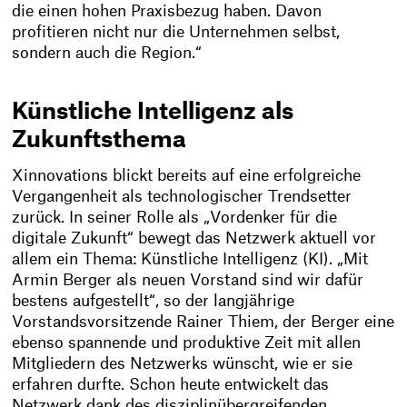
die einen hohen Praxisbezug haben. Davon
profitieren nicht nur die Unternehmen selbst,
sondern auch die Region.“
Künstliche Intelligenz als
Zukunftsthema
Xinnovations blickt bereits auf eine erfolgreiche
Vergangenheit als technologischer Trendsetter
zurück. In seiner Rolle als „Vordenker für die
digitale Zukunft“ bewegt das Netzwerk aktuell vor
allem ein Thema: Künstliche Intelligenz (KI). „Mit
Armin Berger als neuen Vorstand sind wir dafür
bestens aufgestellt“, so der langjährige
Vorstandsvorsitzende Rainer Thiem, der Berger eine
ebenso spannende und produktive Zeit mit allen
Mitgliedern des Netzwerks wünscht, wie er sie
erfahren durfte. Schon heute entwickelt das
Netzwerk dank des disziplinübergreifenden