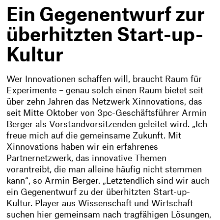
Ein Gegenentwurf zur
überhitzten Start-up-
Kultur
Wer Innovationen schaffen will, braucht Raum für
Experimente – genau solch einen Raum bietet seit
über zehn Jahren das Netzwerk Xinnovations, das
seit Mitte Oktober von 3pc-Geschäftsführer Armin
Berger als Vorstandvorsitzenden geleitet wird. „Ich
freue mich auf die gemeinsame Zukunft. Mit
Xinnovations haben wir ein erfahrenes
Partnernetzwerk, das innovative Themen
vorantreibt, die man alleine häufig nicht stemmen
kann“, so Armin Berger. „Letztendlich sind wir auch
ein Gegenentwurf zu der überhitzten Start-up-
Kultur. Player aus Wissenschaft und Wirtschaft
suchen hier gemeinsam nach tragfähigen Lösungen,