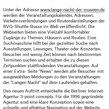
Unter der Adresse
www.lange-nacht-der-museen.de
werden der Veranstaltungskalender, Adressen,
Verkehrsverbindungen und Routendarstellungen der
BVG-Shuttle-Busse im Web veröffentlicht. Die
Webseiten bieten eine Vielzahl komfortabler
Zugänge zu Themen, Häusern und Routen. Eine
Suchmaschine hilft bei der gezielten Suche nach
Ausstellungen, Lesungen, Theater oder Konzerten.
Besucher mit wenig Zeit können nach bestimmten
Terminen suchen und erhalten die zu diesen
Zeitpunkten stattfindenden Veranstaltungen. Auf
einer Extra- Seite "News" werden alle Besucher mit
ausgewählten Meldungen zu den Veranstaltungen
der "Langen Nacht" auf dem Laufenden gehalten.
Den neuen Auftritt entwickelte die Berliner Internet-
Agentur 3-point concepts. Für die 1996 gegründete
Agentur sind eine klare Konzeption sowie eine
schnelle und effektive Navigation auf der Website