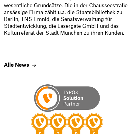
wesentliche Grundsätze. Die in der Chausseestraße
ansässige Firma zählt u.a. die Staatsbibliothek zu
Berlin, TNS Emnid, die Senatsverwaltung für
Stadtentwicklung, die Lasergate GmbH und das
Kulturreferat der Stadt München zu ihren Kunden.
Alle News