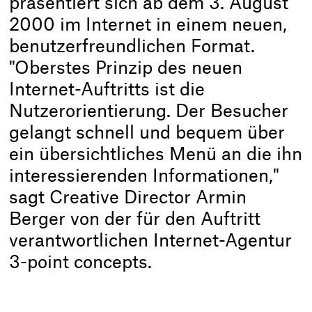
präsentiert sich ab dem 3. August
2000 im Internet in einem neuen,
benutzerfreundlichen Format.
"Oberstes Prinzip des neuen
Internet-Auftritts ist die
Nutzerorientierung. Der Besucher
gelangt schnell und bequem über
ein übersichtliches Menü an die ihn
interessierenden Informationen,"
sagt Creative Director Armin
Berger von der für den Auftritt
verantwortlichen Internet-Agentur
3-point concepts.