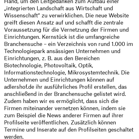
Hand, um den Leitgedanken zum Aufbau einer
„integrierten Landschaft aus Wirtschaft und
Wissenschaft“ zu verwirklichen. Die neue Website
greift diesen Ansatz auf und schafft die zentrale
Voraussetzung für die Vernetzung der Firmen und
Einrichtungen. Kernstück ist die umfangreiche
Branchensuche – ein Verzeichnis von rund 1.000 im
Technologiepark ansässigen Unternehmen und
Einrichtungen, z. B. aus den Bereichen
Biotechnologie, Photovoltaik, Optik,
Informationstechnologie, Mikrosystemtechnik. Die
Unternehmen und Einrichtungen können auf
adlershof.de ihr ausführliches Profil erstellen, das
anschließend in der Branchensuche gelistet wird.
Zudem haben wir es ermöglicht, dass sich die
Firmen miteinander vernetzen können, indem sie
zum Beispiel die News anderer Firmen auf ihrer
Profilseite veröffentlichen. Zusätzlich können
Termine und Inserate auf den Profilseiten geschaltet
werden.