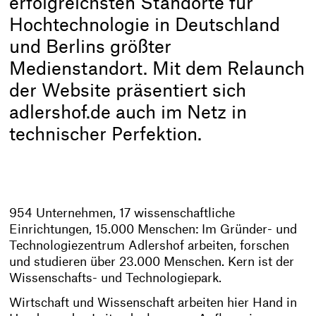
erfolgreichsten Standorte für
Hochtechnologie in Deutschland
und Berlins größter
Medienstandort. Mit dem Relaunch
der Website präsentiert sich
adlershof.de auch im Netz in
technischer Perfektion.
954 Unternehmen, 17 wissenschaftliche
Einrichtungen, 15.000 Menschen: Im Gründer- und
Technologiezentrum Adlershof arbeiten, forschen
und studieren über 23.000 Menschen. Kern ist der
Wissenschafts- und Technologiepark.
Wirtschaft und Wissenschaft arbeiten hier Hand in