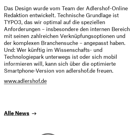
Das Design wurde vom Team der Adlershof-Online
Redaktion entwickelt. Technische Grundlage ist
TYPO3, das wir optimal auf die speziellen
Anforderungen – insbesondere den internen Bereich
mit seinen zahlreichen Verknüpfungsoptionen und
der komplexen Branchensuche – angepasst haben.
Und: Wer künftig im Wissenschafts- und
Technologiepark unterwegs ist oder sich mobil
informieren will, kann sich über die optimierte
Smartphone-Version von adlershof.de freuen.
www.adlershof.de
Alle News