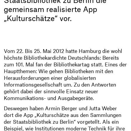
Staatsbibliothek zu Berlin die
gemeinsam realisierte App
„Kulturschätze“ vor.
Vom 22. Bis 25. Mai 2012 hatte Hamburg die wohl
höchste Bibliothekardichte Deutschlands: Bereits
zum 101. Mal fan der Bibliothekartag statt. Eines der
Hauptthemen: Wie gehen Bibliotheken mit den
Herausforderungen einer globalisierten
Informationsgesellschaft um. Zu den Antworten
gehört dabei der sinnvolle Einsatz neuer
Kommunikations- und Ausgabegeräte.
Deswegen haben Armin Berger und Jutta Weber
dort die App „Kulturschätze aus den Sammlungen
der Staatsbibliothek zu Berlin“ vorgetellt. Als ein
Beispiel, wie Institutionen moderne Technik für ihre