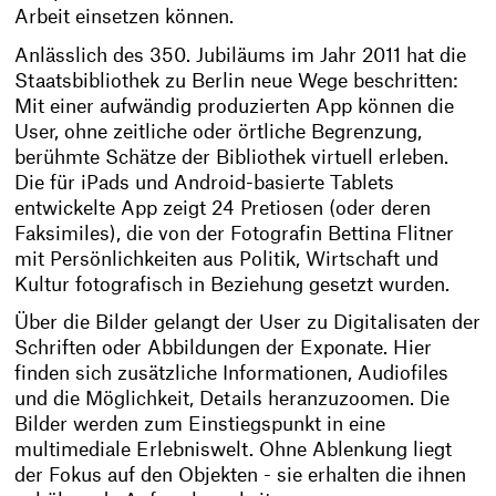
Arbeit einsetzen können.
Anlässlich des 350. Jubiläums im Jahr 2011 hat die
Staatsbibliothek zu Berlin neue Wege beschritten:
Mit einer aufwändig produzierten App können die
User, ohne zeitliche oder örtliche Begrenzung,
berühmte Schätze der Bibliothek virtuell erleben.
Die für iPads und Android-basierte Tablets
entwickelte App zeigt 24 Pretiosen (oder deren
Faksimiles), die von der Fotografin Bettina Flitner
mit Persönlichkeiten aus Politik, Wirtschaft und
Kultur fotografisch in Beziehung gesetzt wurden.
Über die Bilder gelangt der User zu Digitalisaten der
Schriften oder Abbildungen der Exponate. Hier
finden sich zusätzliche Informationen, Audiofiles
und die Möglichkeit, Details heranzuzoomen. Die
Bilder werden zum Einstiegspunkt in eine
multimediale Erlebniswelt. Ohne Ablenkung liegt
der Fokus auf den Objekten - sie erhalten die ihnen