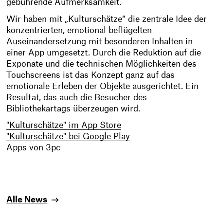
gebührende Aufmerksamkeit.
Wir haben mit „Kulturschätze“ die zentrale Idee der
konzentrierten, emotional beflügelten
Auseinandersetzung mit besonderen Inhalten in
einer App umgesetzt. Durch die Reduktion auf die
Exponate und die technischen Möglichkeiten des
Touchscreens ist das Konzept ganz auf das
emotionale Erleben der Objekte ausgerichtet. Ein
Resultat, das auch die Besucher des
Bibliothekartags überzeugen wird.
"Kulturschätze" im App Store
"Kulturschätze" bei Google Play
Apps von 3pc
Alle News