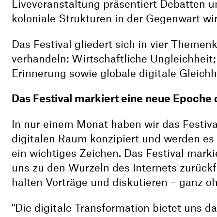
Liveveranstaltung präsentiert Debatten u
koloniale Strukturen in der Gegenwart w
Das Festival gliedert sich in vier Themen
verhandeln: Wirtschaftliche Ungleichheit
Erinnerung sowie globale digitale Gleichh
Das Festival markiert eine neue Epoche 
In nur einem Monat haben wir das Festiv
digitalen Raum konzipiert und werden es l
ein wichtiges Zeichen. Das Festival marki
uns zu den Wurzeln des Internets zurückf
halten Vorträge und diskutieren – ganz o
"Die digitale Transformation bietet uns da