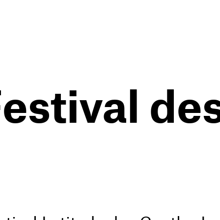
Festival de