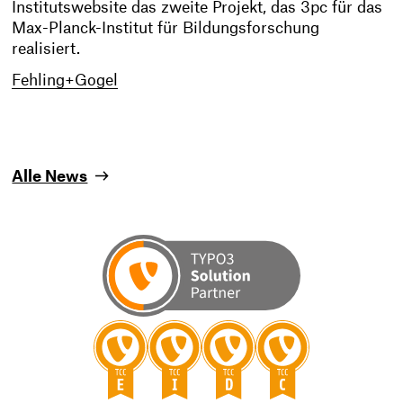
Institutswebsite das zweite Projekt, das 3pc für das
Max-Planck-Institut für Bildungsforschung
realisiert.
Fehling+Gogel
Alle News