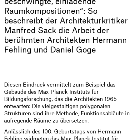
beschwingte, einladende
Raumkompositionen“: So
beschreibt der Architekturkritiker
Manfred Sack die Arbeit der
berühmten Architekten Hermann
Fehling und Daniel Goge
Diesen Eindruck vermittelt zum Beispiel das
Gebäude des Max-Planck-Instituts für
Bildungsforschung, das die Architekten 1965
entwarfen: Die vielgestaltigen polygonalen
Strukturen sind ihre Methode, Funktionsabläufe in
aufregende Räume zu übersetzen.
Anlässlich des 100. Geburtstags von Hermann
Fehling widmeten das Max-Planck-Institut für