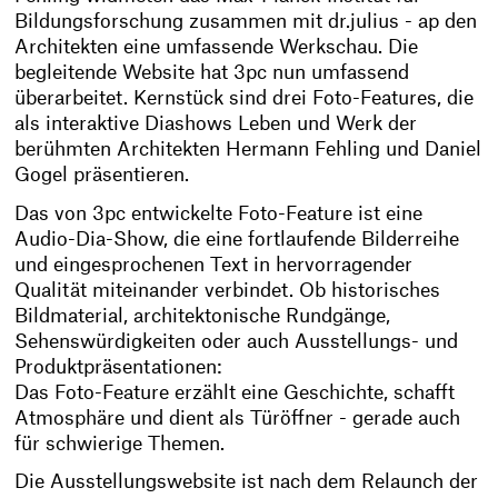
Bildungsforschung zusammen mit dr.julius - ap den
Architekten eine umfassende Werkschau. Die
begleitende Website hat 3pc nun umfassend
überarbeitet. Kernstück sind drei Foto-Features, die
als interaktive Diashows Leben und Werk der
berühmten Architekten Hermann Fehling und Daniel
Gogel präsentieren.
Das von 3pc entwickelte Foto-Feature ist eine
Audio-Dia-Show, die eine fortlaufende Bilderreihe
und eingesprochenen Text in hervorragender
Qualität miteinander verbindet. Ob historisches
Bildmaterial, architektonische Rundgänge,
Sehenswürdigkeiten oder auch Ausstellungs- und
Produktpräsentationen:
Das Foto-Feature erzählt eine Geschichte, schafft
Atmosphäre und dient als Türöffner - gerade auch
für schwierige Themen.
Die Ausstellungswebsite ist nach dem Relaunch der