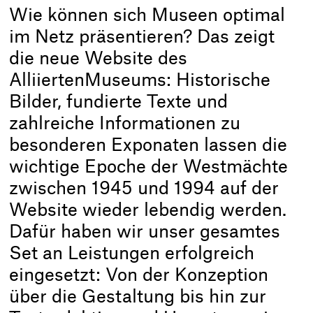
Wie können sich Museen optimal
im Netz präsentieren? Das zeigt
die neue Website des
AlliiertenMuseums: Historische
Bilder, fundierte Texte und
zahlreiche Informationen zu
besonderen Exponaten lassen die
wichtige Epoche der Westmächte
zwischen 1945 und 1994 auf der
Website wieder lebendig werden.
Dafür haben wir unser gesamtes
Set an Leistungen erfolgreich
eingesetzt: Von der Konzeption
über die Gestaltung bis hin zur