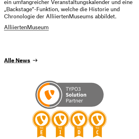
ein umfangreicher Veranstaltungskalender und eine
„Backstage“-Funktion, welche die Historie und
Chronologie der AlliiertenMuseums abbildet.
AlliiertenMuseum
Alle News