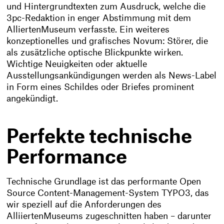
und Hintergrundtexten zum Ausdruck, welche die
3pc-Redaktion in enger Abstimmung mit dem
AlliertenMuseum verfasste. Ein weiteres
konzeptionelles und grafisches Novum: Störer, die
als zusätzliche optische Blickpunkte wirken.
Wichtige Neuigkeiten oder aktuelle
Ausstellungsankündigungen werden als News-Label
in Form eines Schildes oder Briefes prominent
angekündigt.
Perfekte technische
Performance
Technische Grundlage ist das performante Open
Source Content-Management-System TYPO3, das
wir speziell auf die Anforderungen des
AlliiertenMuseums zugeschnitten haben – darunter