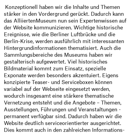
Konzeptionell haben wir die Inhalte und Themen
stärker in den Vordergrund gerückt. Dadurch kann
das AlliiertenMuseum nun sein Expertenwissen auf
der Website kommunizieren. Wichtige historische
Ereignisse, wie die Berliner Luftbrücke und die
Berlin-Krise, werden ausführlich mit interessanten
Hintergrundinformationen thematisiert. Auch die
Sammlungsbereiche des Museums haben wir
gestalterisch aufgewertet. Viel historisches
Bildmaterial kommt zum Einsatz, spezielle
Exponate werden besonders akzentuiert. Eigens
konzipierte Teaser- und Serviceboxen können
variabel auf der Webseite eingesetzt werden,
wodurch insgesamt eine stärkere thematische
Vernetzung entsteht und die Angebote – Themen,
Ausstellungen, Führungen und Veranstaltungen -
permanent verfügbar sind. Dadurch haben wir die
Website deutlich serviceorientierter ausgerichtet.
Dies kommt auch in den zahlreichen Informations-