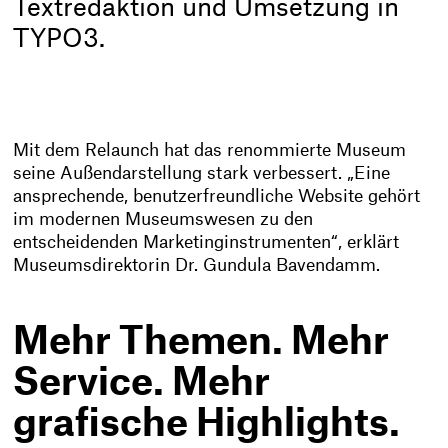
Textredaktion und Umsetzung in
TYPO3.
Mit dem Relaunch hat das renommierte Museum
seine Außendarstellung stark verbessert. „Eine
ansprechende, benutzerfreundliche Website gehört
im modernen Museumswesen zu den
entscheidenden Marketinginstrumenten“, erklärt
Museumsdirektorin Dr. Gundula Bavendamm.
Mehr Themen. Mehr
Service. Mehr
grafische Highlights.