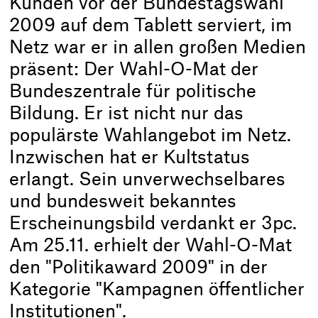
Kunden vor der Bundestagswahl
2009 auf dem Tablett serviert, im
Netz war er in allen großen Medien
präsent: Der Wahl-O-Mat der
Bundeszentrale für politische
Bildung. Er ist nicht nur das
populärste Wahlangebot im Netz.
Inzwischen hat er Kultstatus
erlangt. Sein unverwechselbares
und bundesweit bekanntes
Erscheinungsbild verdankt er 3pc.
Am 25.11. erhielt der Wahl-O-Mat
den "Politikaward 2009" in der
Kategorie "Kampagnen öffentlicher
Institutionen".