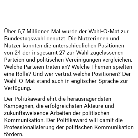
Über 6,7 Millionen Mal wurde der Wahl-O-Mat zur
Bundestagswahl genutzt. Die Nutzerinnen und
Nutzer konnten die unterschiedlichen Positionen
von 24 der insgesamt 27 zur Wahl zugelassenen
Parteien und politischen Vereinigungen vergleichen.
Welche Parteien traten an? Welche Themen spielten
eine Rolle? Und wer vertrat welche Positionen? Der
Wahl-O-Mat stand auch in englischer Sprache zur
Verfügung.
Der Politikaward ehrt die herausragendsten
Kampagnen, die erfolgreichsten Akteure und
zukunftsweisende Arbeiten der politischen
Kommunikation. Der Politikaward will damit die
Professionalisierung der politischen Kommunikation
fördern.