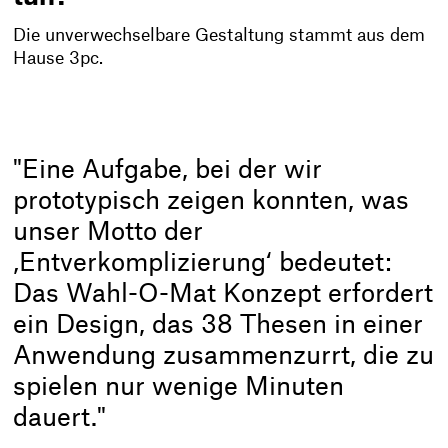
Die unverwechselbare Gestaltung stammt aus dem
Hause 3pc.
"Eine Aufgabe, bei der wir
prototypisch zeigen konnten, was
unser Motto der
‚Entverkomplizierung‘ bedeutet:
Das Wahl-O-Mat Konzept erfordert
ein Design, das 38 Thesen in einer
Anwendung zusammenzurrt, die zu
spielen nur wenige Minuten
dauert."