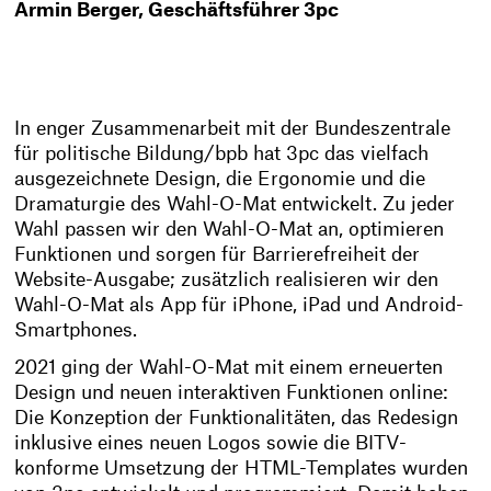
Armin Berger, Geschäftsführer 3pc
In enger Zusammenarbeit mit der Bundeszentrale
für politische Bildung/bpb hat 3pc das vielfach
ausgezeichnete Design, die Ergonomie und die
Dramaturgie des Wahl-O-Mat entwickelt. Zu jeder
Wahl passen wir den Wahl-O-Mat an, optimieren
Funktionen und sorgen für Barrierefreiheit der
Website-Ausgabe; zusätzlich realisieren wir den
Wahl-O-Mat als App für iPhone, iPad und Android-
Smartphones.
2021 ging der Wahl-O-Mat mit einem erneuerten
Design und neuen interaktiven Funktionen online:
Die Konzeption der Funktionalitäten, das Redesign
inklusive eines neuen Logos sowie die BITV-
konforme Umsetzung der HTML-Templates wurden