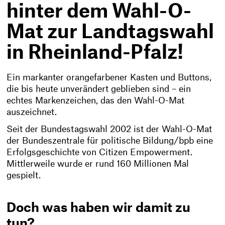
hinter dem Wahl-O-
Mat zur Landtagswahl
in Rheinland-Pfalz!
Ein markanter orangefarbener Kasten und Buttons,
die bis heute unverändert geblieben sind – ein
echtes Markenzeichen, das den Wahl-O-Mat
auszeichnet.
Seit der Bundestagswahl 2002 ist der Wahl-O-Mat
der Bundeszentrale für politische Bildung/bpb eine
Erfolgsgeschichte von Citizen Empowerment.
Mittlerweile wurde er rund 160 Millionen Mal
gespielt.
Doch was haben wir damit zu
tun?