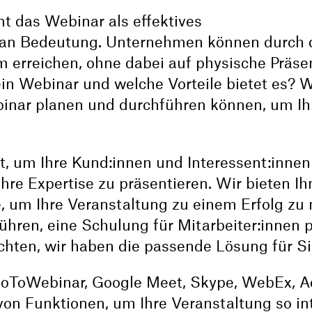
t das Webinar als effektives
an Bedeutung. Unternehmen können durch 
 erreichen, ohne dabei auf physische Präse
in Webinar und welche Vorteile bietet es? W
ebinar planen und durchführen können, um Ih
t, um Ihre Kund:innen und Interessent:innen
hre Expertise zu präsentieren. Wir bieten Ih
, um Ihre Veranstaltung zu einem Erfolg zu
ühren, eine Schulung für Mitarbeiter:innen 
hten, wir haben die passende Lösung für Si
GoToWebinar, Google Meet, Skype, WebEx, 
von Funktionen, um Ihre Veranstaltung so int