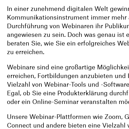
In einer zunehmend digitalen Welt gewinn
Kommunikationsinstrument immer mehr 
Durchführung von Webinaren ihr Publikum
angewiesen zu sein. Doch was genau ist e
beraten Sie, wie Sie ein erfolgreiches W
zu erreichen.
Webinare sind eine großartige Möglichkei
erreichen, Fortbildungen anzubieten und I
Vielzahl von Webinar-Tools und -Software
Egal, ob Sie eine Produkterklärung durchf
oder ein Online-Seminar veranstalten möc
Unsere Webinar-Plattformen wie Zoom, 
Connect und andere bieten eine Vielzahl 