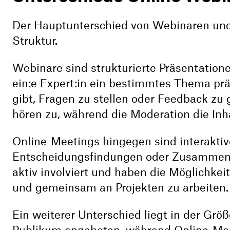
Der Hauptunterschied von Webinaren un
Struktur.
Webinare sind strukturierte Präsentatione
ein:e Expert:in ein bestimmtes Thema pr
gibt, Fragen zu stellen oder Feedback zu
hören zu, während die Moderation die Inha
Online-Meetings hingegen sind interaktive
Entscheidungsfindungen oder Zusammenar
aktiv involviert und haben die Möglichkei
und gemeinsam an Projekten zu arbeiten.
Ein weiterer Unterschied liegt in der Grö