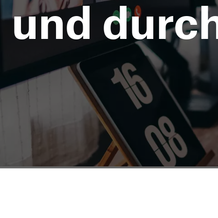
und durc