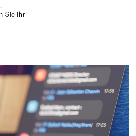
,
 Sie Ihr