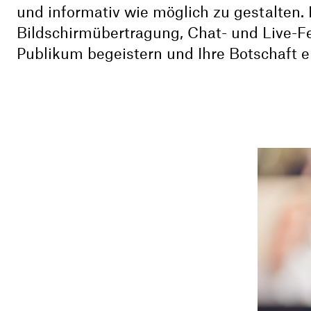
und informativ wie möglich zu gestalten.
Bildschirmübertragung, Chat- und Live-F
Publikum begeistern und Ihre Botschaft er