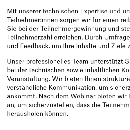
Mit unserer technischen Expertise und u
Teilnehmer:innen sorgen wir für einen re
Sie bei der Teilnehmergewinnung und stel
Teilnehmerzahl erreichen. Durch Umfragen
und Feedback, um Ihre Inhalte und Ziele 
Unser professionelles Team unterstützt 
bei der technischen sowie inhaltlichen K
Veranstaltung. Wir bieten Ihnen strukturier
verständliche Kommunikation, um sicherzu
ankommt. Nach dem Webinar bieten wir 
an, um sicherzustellen, dass die Teilneh
herausholen können.