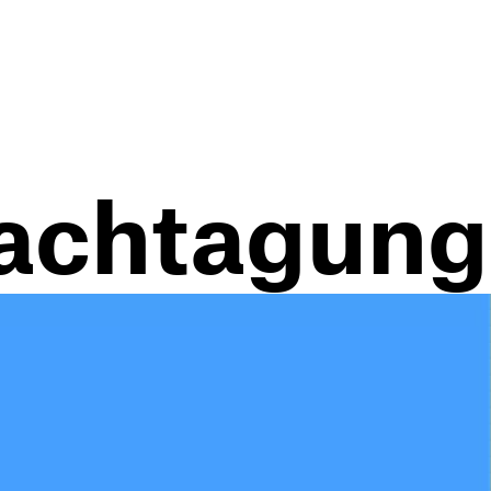
Fachtagung