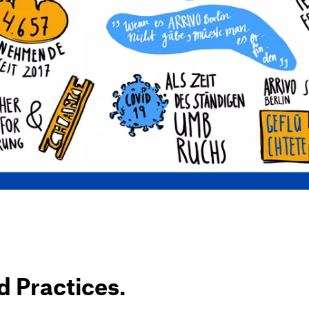
d Practices.