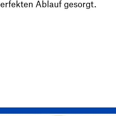
erfekten Ablauf gesorgt.