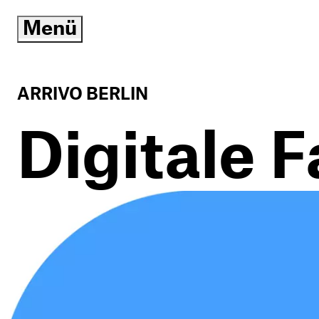
Menü
öffnen/schließen
ARRIVO BERLIN
Digitale 