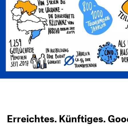
Erreichtes. Künftiges. Goo