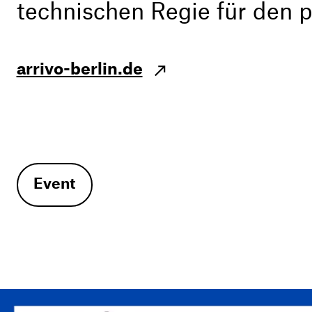
technischen Regie für den p
arrivo-berlin.de
Event