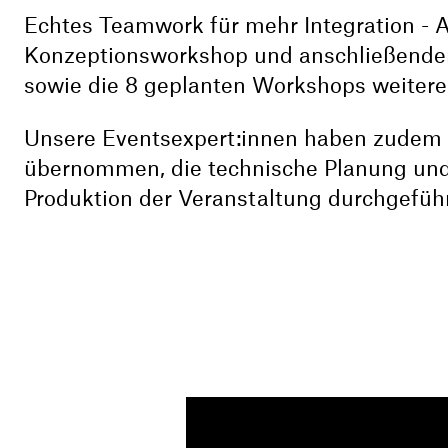
Echtes Teamwork für mehr Integration -
Konzeptionsworkshop und anschließende
sowie die 8 geplanten Workshops weiteren
Unsere Eventsexpert:innen haben zude
übernommen, die technische Planung und
Produktion der Veranstaltung durchgeführ