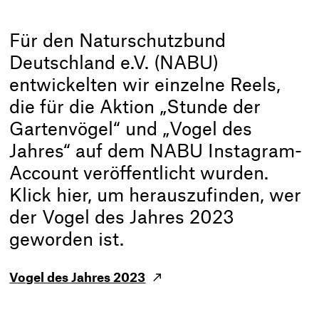
Für den Naturschutzbund
Deutschland e.V. (NABU)
entwickelten wir einzelne Reels,
die für die Aktion „Stunde der
Gartenvögel“ und „Vogel des
Jahres“ auf dem NABU Instagram-
Account veröffentlicht wurden.
Klick hier, um herauszufinden, wer
der Vogel des Jahres 2023
geworden ist.
Vogel des Jahres 2023