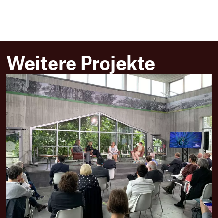
Weitere Projekte