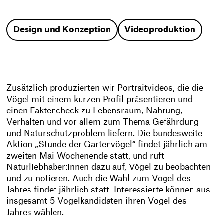
Design und Konzeption
Videoproduktion
Zusätzlich produzierten wir Portraitvideos, die die
Vögel mit einem kurzen Profil präsentieren und
einen Faktencheck zu Lebensraum, Nahrung,
Verhalten und vor allem zum Thema Gefährdung
und Naturschutzproblem liefern. Die bundesweite
Aktion „Stunde der Gartenvögel“ findet jährlich am
zweiten Mai-Wochenende statt, und ruft
Naturliebhaber:innen dazu auf, Vögel zu beobachten
und zu notieren. Auch die Wahl zum Vogel des
Jahres findet jährlich statt. Interessierte können aus
insgesamt 5 Vogelkandidaten ihren Vogel des
Jahres wählen.