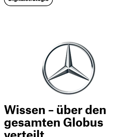
Wissen – über den
gesamten Globus
verteilt