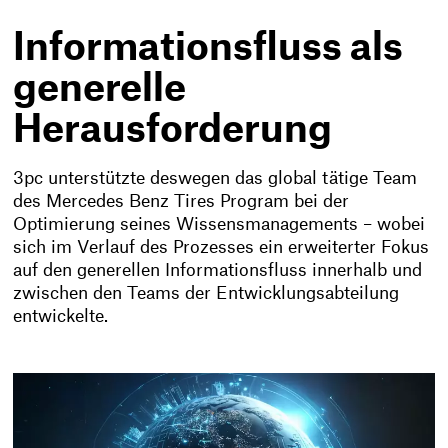
Informationsfluss als
generelle
Herausforderung
3pc unterstützte deswegen das global tätige Team
des Mercedes Benz Tires Program bei der
Optimierung seines Wissensmanagements – wobei
sich im Verlauf des Prozesses ein erweiterter Fokus
auf den generellen Informationsfluss innerhalb und
zwischen den Teams der Entwicklungsabteilung
entwickelte.