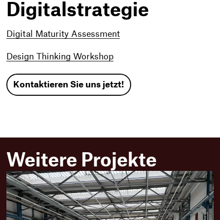
Digitalstrategie
Digital Maturity Assessment
Design Thinking Workshop
Kontaktieren Sie uns jetzt!
Weitere Projekte