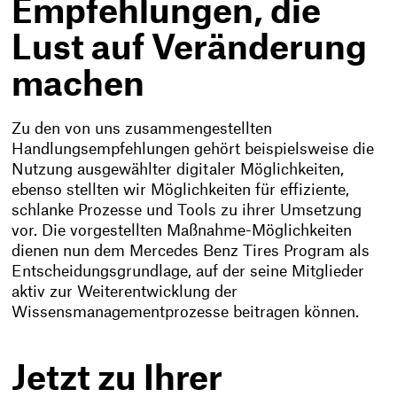
Empfehlungen, die
Lust auf Veränderung
machen
Zu den von uns zusammengestellten
Handlungsempfehlungen gehört beispielsweise die
Nutzung ausgewählter digitaler Möglichkeiten,
ebenso stellten wir Möglichkeiten für effiziente,
schlanke Prozesse und Tools zu ihrer Umsetzung
vor. Die vorgestellten Maßnahme-Möglichkeiten
dienen nun dem Mercedes Benz Tires Program als
Entscheidungsgrundlage, auf der seine Mitglieder
aktiv zur Weiterentwicklung der
Wissensmanagementprozesse beitragen können.
Jetzt zu Ihrer