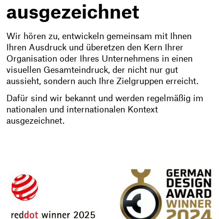
ausgezeichnet
Wir hören zu, entwickeln gemeinsam mit Ihnen
Ihren Ausdruck und überetzen den Kern Ihrer
Organisation oder Ihres Unternehmens in einen
visuellen Gesamteindruck, der nicht nur gut
aussieht, sondern auch Ihre Zielgruppen erreicht.
Dafür sind wir bekannt und werden regelmäßig im
nationalen und internationalen Kontext
ausgezeichnet.