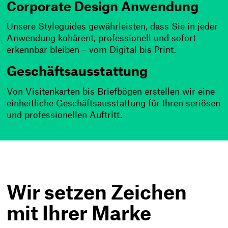
Corporate Design Anwendung
Unsere Styleguides gewährleisten, dass Sie in jeder
Anwendung kohärent, professionell und sofort
erkennbar bleiben – vom Digital bis Print.
Geschäftsausstattung
Von Visitenkarten bis Briefbögen erstellen wir eine
einheitliche Geschäftsausstattung für Ihren seriösen
und professionellen Auftritt.
Wir setzen Zeichen
mit Ihrer Marke