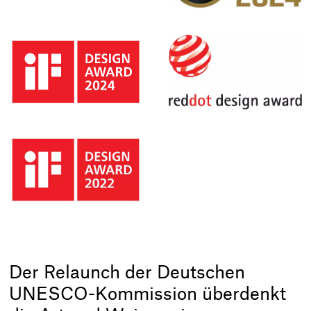
Der Relaunch der Deutschen
UNESCO-Kommission überdenkt