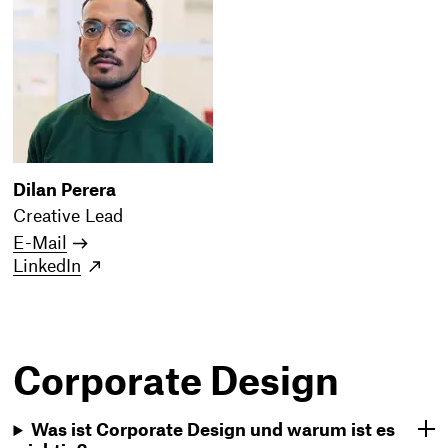
Dilan Perera
Creative Lead
E-Mail
LinkedIn
Corporate Design
Was ist Corporate Design und warum ist es