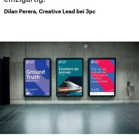
Dilan Perera, Creative Lead bei 3pc