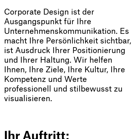
Corporate Design ist der
Ausgangspunkt für Ihre
Unternehmenskommunikation. Es
macht Ihre Persönlichkeit sichtbar,
ist Ausdruck Ihrer Positionierung
und Ihrer Haltung. Wir helfen
Ihnen, Ihre Ziele, Ihre Kultur, Ihre
Kompetenz und Werte
professionell und stilbewusst zu
visualisieren.
Ihr Auftritt: