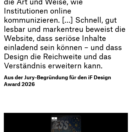
die Art und Weise, wie
Institutionen online
kommunizieren. […] Schnell, gut
lesbar und markentreu beweist die
Website, dass seriöse Inhalte
einladend sein können – und dass
Design die Reichweite und das
Verständnis erweitern kann.
Aus der Jury-Begründung für den iF Design
Award 2026