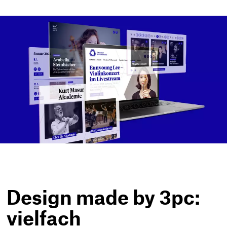
Design made by 3pc:
vielfach