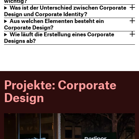
wichtig?
Was ist der Unterschied zwischen Corporate
Design und Corporate Identity?
Aus welchen Elementen besteht ein
Corporate Design?
Wie läuft die Erstellung eines Corporate
Designs ab?
Projekte: Corporate
Design