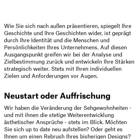
Wie Sie sich nach außen präsentieren, spiegelt Ihre
Geschichte und Ihre Geschichten wider, ist geprägt
durch Ihre Identität und die Menschen und
Persönlichkeiten Ihres Unternehmens. Auf diesen
Ausgangspunkt greifen wir bei der Analyse und
Zielbestimmung zurück und entwickeln Ihre Stärken
strategisch weiter. Stets mit Ihren individuellen
Zielen und Anforderungen vor Augen.
Neustart oder Auffrischung
Wir haben die Veränderung der Sehgewohnheiten -
und mit ihnen die stetige Weiterentwicklung
ästhetischer Ansprüche - stets im Blick. Möchten
Sie sich up to date neu aufstellen? Oder geht es
Ihnen um einen Rebrush Ihres bisherigen Designs?