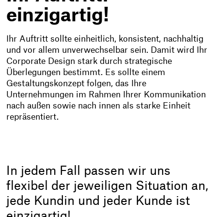
einzigartig!
Ihr Auftritt sollte einheitlich, konsistent, nachhaltig
und vor allem unverwechselbar sein. Damit wird Ihr
Corporate Design stark durch strategische
Überlegungen bestimmt. Es sollte einem
Gestaltungskonzept folgen, das Ihre
Unternehmungen im Rahmen Ihrer Kommunikation
nach außen sowie nach innen als starke Einheit
repräsentiert.
In jedem Fall passen wir uns
flexibel der jeweiligen Situation an,
jede Kundin und jeder Kunde ist
einzigartig!