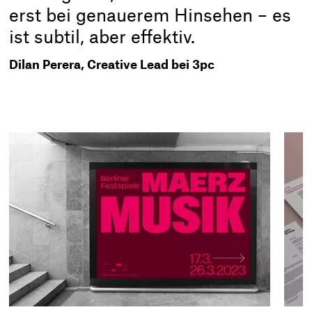
erst bei genauerem Hinsehen – es
ist subtil, aber effektiv.
Dilan Perera, Creative Lead bei 3pc