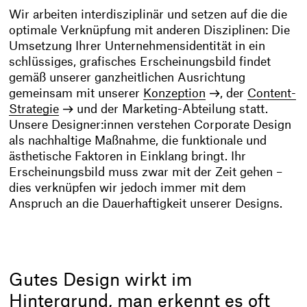
Wir arbeiten interdisziplinär und setzen auf die die
optimale Verknüpfung mit anderen Disziplinen: Die
Umsetzung Ihrer Unternehmensidentität in ein
schlüssiges, grafisches Erscheinungsbild findet
gemäß unserer ganzheitlichen Ausrichtung
gemeinsam mit unserer
Konzeption
, der
Content-
Strategie
und der Marketing-Abteilung statt.
Unsere Designer:innen verstehen Corporate Design
als nachhaltige Maßnahme, die funktionale und
ästhetische Faktoren in Einklang bringt. Ihr
Erscheinungsbild muss zwar mit der Zeit gehen –
dies verknüpfen wir jedoch immer mit dem
Anspruch an die Dauerhaftigkeit unserer Designs.
Gutes Design wirkt im
Hintergrund, man erkennt es oft