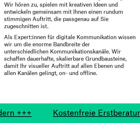
Wir hören zu, spielen mit kreativen Ideen und
entwickeln gemeinsam mit Ihnen einen rundum
stimmigen Auftritt, die passgenau auf Sie
zugeschnitten ist.
Als Expert:innen für digitale Kommunikation wissen
wir um die enorme Bandbreite der
unterschiedlichen Kommunikationskanäle. Wir
schaffen dauerhafte, skalierbare Grundbausteine,
damit Ihr visueller Auftritt auf allen Ebenen und
allen Kanälen gelingt, on- und offline.
freie Erstberatung anfordern +++