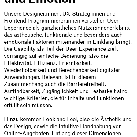
Unsere Designer:innen, UX-Strateg:innen und
Frontend-Programmierer:innen verstehen User
Experience als ganzheitliches Nutzer:innenerlebnis,
das ästhetische, funktionale und besonders auch
emotionale Faktoren miteinander in Einklang bringt.
Die Usability als Teil der User Experience zielt
vorrangig auf einfache Bedienung, also die
Effektivität, Effizienz, Erlernbarkeit,
Wiederholbarkeit und Berechenbarkeit digitaler
Anwendungen. Relevant ist in diesem
Zusammenhang auch die
Barrierefreiheit
.
Auffindbarkeit, Zugänglichkeit und Lesbarkeit sind
wichtige Kriterien, die für Inhalte und Funktionen
erfüllt sein müssen.
Hinzu kommen Look and Feel, also die Ästhetik und
das Design, sowie die intuitive Handhabung von
Online-Angeboten. Entlang dieser Dimensionen