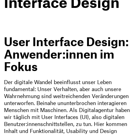
Interface Design
User Interface Design:
Anwender:innen im
Fokus
Der digitale Wandel beeinflusst unser Leben
fundamental: Unser Verhalten, aber auch unsere
Wahrnehmung sind weitreichenden Veränderungen
unterworfen. Beinahe ununterbrochen interagieren
Menschen mit Maschinen. Als Digitalagentur haben
wir täglich mit User Interfaces (UI), also digitalen
Benutzer:innenschnittstellen, zu tun. Hier kommen
Inhalt und Funktionalität, Usability und Design