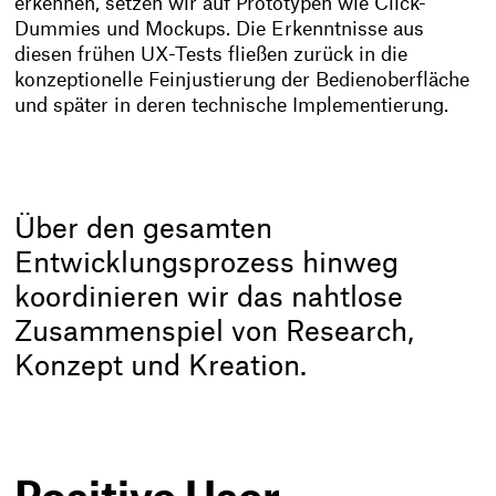
erkennen, setzen wir auf Prototypen wie Click-
Dummies und Mockups. Die Erkenntnisse aus
diesen frühen UX-Tests fließen zurück in die
konzeptionelle Feinjustierung der Bedienoberfläche
und später in deren technische Implementierung.
Über den gesamten
Entwicklungsprozess hinweg
koordinieren wir das nahtlose
Zusammenspiel von Research,
Konzept und Kreation.