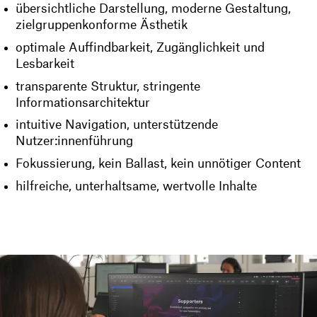
übersichtliche Darstellung, moderne Gestaltung,
zielgruppenkonforme Ästhetik
optimale Auffindbarkeit, Zugänglichkeit und
Lesbarkeit
transparente Struktur, stringente
Informationsarchitektur
intuitive Navigation, unterstützende
Nutzer:innenführung
Fokussierung, kein Ballast, kein unnötiger Content
hilfreiche, unterhaltsame, wertvolle Inhalte