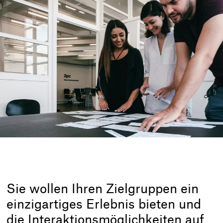
Sie wollen Ihren Zielgruppen ein
einzigartiges Erlebnis bieten und
die Interaktionsmöglichkeiten auf