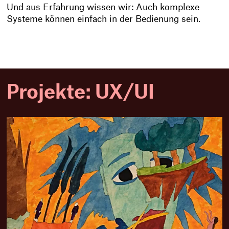
Und aus Erfahrung wissen wir: Auch komplexe
Systeme können einfach in der Bedienung sein.
Projekte: UX/UI