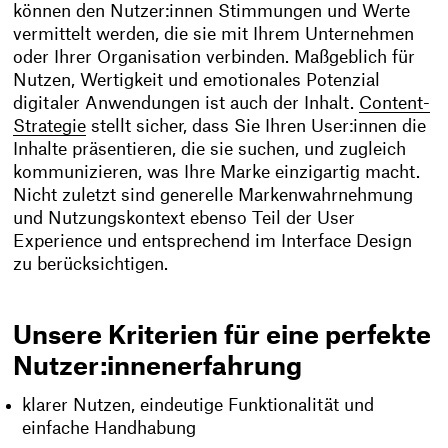
können den Nutzer:innen Stimmungen und Werte
vermittelt werden, die sie mit Ihrem Unternehmen
oder Ihrer Organisation verbinden. Maßgeblich für
Nutzen, Wertigkeit und emotionales Potenzial
digitaler Anwendungen ist auch der Inhalt.
Content-
Strategie
stellt sicher, dass Sie Ihren User:innen die
Inhalte präsentieren, die sie suchen, und zugleich
kommunizieren, was Ihre Marke einzigartig macht.
Nicht zuletzt sind generelle Markenwahrnehmung
und Nutzungskontext ebenso Teil der User
Experience und entsprechend im Interface Design
zu berücksichtigen.
Unsere Kriterien für eine perfekte
Nutzer:innenerfahrung
klarer Nutzen, eindeutige Funktionalität und
einfache Handhabung