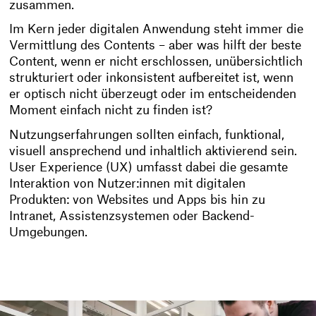
zusammen.
Im Kern jeder digitalen Anwendung steht immer die
Vermittlung des Contents – aber was hilft der beste
Content, wenn er nicht erschlossen, unübersichtlich
strukturiert oder inkonsistent aufbereitet ist, wenn
er optisch nicht überzeugt oder im entscheidenden
Moment einfach nicht zu finden ist?
Nutzungserfahrungen sollten einfach, funktional,
visuell ansprechend und inhaltlich aktivierend sein.
User Experience (UX) umfasst dabei die gesamte
Interaktion von Nutzer:innen mit digitalen
Produkten: von Websites und Apps bis hin zu
Intranet, Assistenzsystemen oder Backend-
Umgebungen.