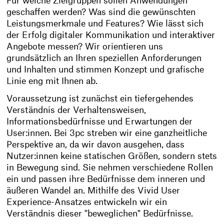
Für welche Zielgruppen sollen Anwendungen
geschaffen werden? Was sind die gewünschten
Leistungsmerkmale und Features? Wie lässt sich
der Erfolg digitaler Kommunikation und interaktiver
Angebote messen? Wir orientieren uns
grundsätzlich an Ihren speziellen Anforderungen
und Inhalten und stimmen Konzept und grafische
Linie eng mit Ihnen ab.
Voraussetzung ist zunächst ein tiefergehendes
Verständnis der Verhaltensweisen,
Informationsbedürfnisse und Erwartungen der
User:innen. Bei 3pc streben wir eine ganzheitliche
Perspektive an, da wir davon ausgehen, dass
Nutzer:innen keine statischen Größen, sondern stets
in Bewegung sind. Sie nehmen verschiedene Rollen
ein und passen ihre Bedürfnisse dem inneren und
äußeren Wandel an. Mithilfe des Vivid User
Experience-Ansatzes entwickeln wir ein
Verständnis dieser "beweglichen" Bedürfnisse.