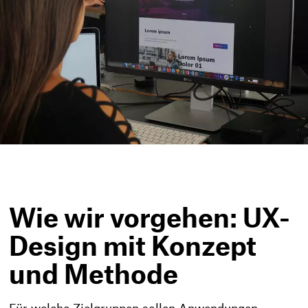
Wie wir vorgehen: UX-
Design mit Konzept
und Methode