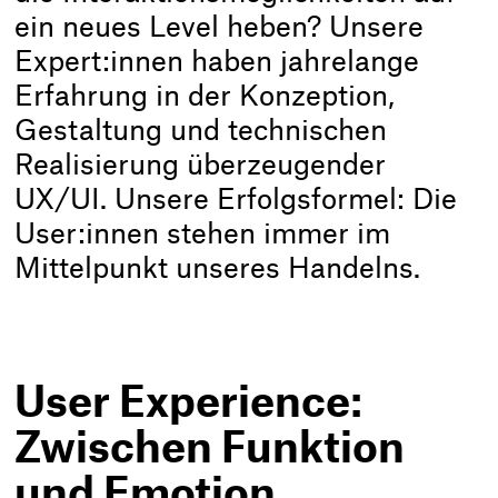
ein neues Level heben? Unsere
Expert:innen haben jahrelange
Erfahrung in der Konzeption,
Gestaltung und technischen
Realisierung überzeugender
UX/UI. Unsere Erfolgsformel: Die
User:innen stehen immer im
Mittelpunkt unseres Handelns.
User Experience:
Zwischen Funktion
und Emotion