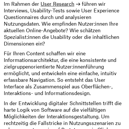
Im Rahmen der
User Research
führen wir
Interviews, Usability-Tests sowie User Experience
Questionnaires durch und analysieren
Nutzungsdaten. Wie empfinden Nutzer:innen Ihre
aktuellen Online-Angebote? Wie schätzen
Spezialist:innen die Usability oder die inhaltlichen
Dimensionen ein?
Für Ihren Content schaffen wir eine
Informationsarchitektur, die eine konsistente und
zielgruppenorientierte Nutzer:innenführung
ermöglicht, und entwickeln eine einfache, intuitiv
erfassbare Navigation. So entsteht das User
Interface als Zusammenspiel aus Oberflächen-,
Interaktions- und Informationsdesign.
In der Entwicklung digitaler Schnittstellen trifft die
harte Logik von Software auf die vielfältigen
Möglichkeiten der Interaktionsgestaltung. Um
rechtzeitig die Fallstricke in Nutzungsszenarien zu