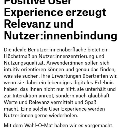
Positive User
Experience erzeugt
Relevanz und
Nutzer:innenbindung
Die ideale Benutzer:innenoberfläche bietet ein
Höchstmaß an Nutzer:innenzentrierung und
Nutzungsqualität. Anwender:innen sollen sich
intuitiv orientieren können und genau das finden,
was sie suchen. Ihre Erwartungen übertreffen wir,
wenn sie dabei ein lebendiges digitales Erlebnis
haben, das ihnen nicht nur hilft, sie unterhält und
zur Interaktion anregt, sondern auch glaubhaft
Werte und Relevanz vermittelt und Spaß
macht. Eine solche User Experience werden
Nutzer:innen gerne wiederholen.
Mit dem Wahl-O-Mat haben wir es vorgemacht.